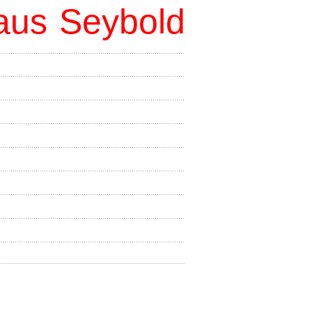
aus Seybold