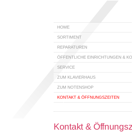
HOME
SORTIMENT
REPARATUREN
ÖFFENTLICHE EINRICHTUNGEN & 
SERVICE
ZUM KLAVIERHAUS
ZUM NOTENSHOP
KONTAKT & ÖFFNUNGSZEITEN
Kontakt & Öffnungsz